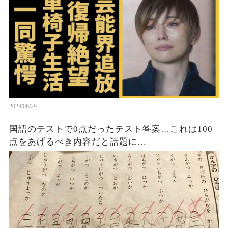
2024/06/29
国語のテストで0点だったテスト答案…これは100
点をあげるべき内容だと話題に…