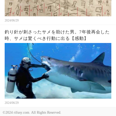
2024/06/29
釣り針が刺さったサメを助けた男。7年後再会した
時、サメは驚くべき行動に出る【感動】
2024/06/29
©2024 rifusy.com. All Rights Reserved.