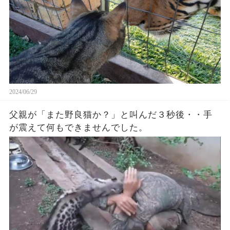
2024/06/29
父親が「また野良猫か？」と叫んだ３秒後・・手
が震えて何もできませんでした。