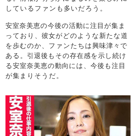
しているファンも多いだろう。
安室奈美恵の今後の活動に注目が集ま
っており、彼女がどのような新たな道
を歩むのか、ファンたちは興味津々で
ある。引退後もその存在感を示し続け
る安室奈美恵の動向には、今後も注目
が集まりそうだ。