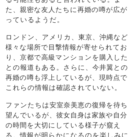
た、親密な友人たちに再婚の噂が広が
っているようだ。
ロンドン、アメリカ、東京、沖縄など
様々な場所で目撃情報が寄せられてお
り、京都で高級マンションを購入した
との報道もある。さらに、今井翼との
再婚の噂も浮上しているが、現時点で
これらの情報は確認されていない。
ファンたちは安室奈美恵の復帰を待ち
望んでいるが、彼女自身は家族や自分
の時間を大切にしている様子が窺え
る。情報が明らかになるのを楽しみに