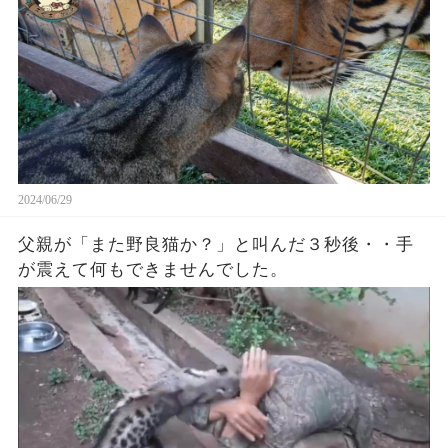
2024/06/29
父親が「また野良猫か？」と叫んだ３秒後・・手
が震えて何もできませんでした。