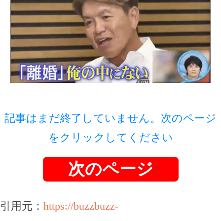
記事はまだ終了していません。次のページ
をクリックしてください
次のページ
引用元：
https://buzzbuzz-