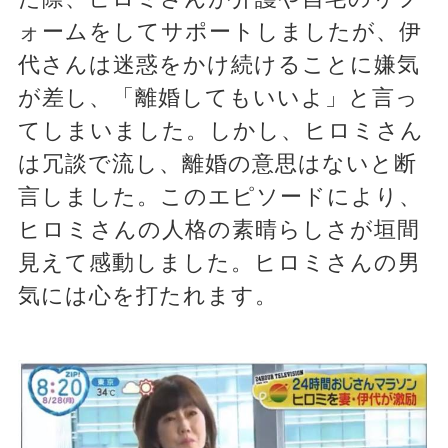
ォームをしてサポートしましたが、伊
代さんは迷惑をかけ続けることに嫌気
が差し、「離婚してもいいよ」と言っ
てしまいました。しかし、ヒロミさん
は冗談で流し、離婚の意思はないと断
言しました。このエピソードにより、
ヒロミさんの人格の素晴らしさが垣間
見えて感動しました。ヒロミさんの男
気には心を打たれます。